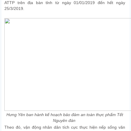
ATTP trên địa bàn tỉnh từ ngày 01/01/2019 đến hết ngày
25/3/2019.
Hưng Yên ban hành kế hoạch bảo đảm an toàn thực phẩm Tết
Nguyên đán
Theo đó, vận động nhân dân tích cực thực hiện nếp sống văn