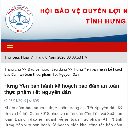
Toggle
navigation
Thứ Sáu, Ngày 7 Tháng 8 Năm 2026 03:08:53 PM
Trang chủ
>>
Bảo vệ người tiêu dùng
>>
Hưng Yên ban hành kế hoạch
bảo đảm an toàn thực phẩm Tết Nguyên đán
Hưng Yên ban hành kế hoạch bảo đảm an toàn
thực phẩm Tết Nguyên đán
05/01/2019 |
695
Nhằm đảm bảo an toàn thực phẩm trong dịp Tết Nguyên đán Kỷ
Hợi và Lễ hội Xuân 2019 phục vụ nhân dân đón Tết, vui Xuân an
toàn, Ban chỉ đạo liên ngành về an toàn thực phẩm (ATTP) tỉnh
Hưng Yên vừa ban hành Kế hoạch triển khai công tác bảo đảm