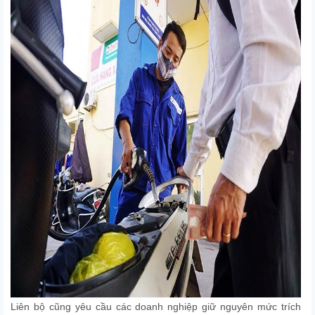
Liên bộ cũng yêu cầu các doanh nghiệp giữ nguyên mức trích