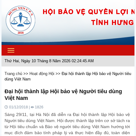
Toggle
navigation
Thứ Hai, Ngày 10 Tháng 8 Năm 2026 02:24:45 AM
Trang chủ
>>
Hoạt động Hội
>>
Đại hội thành lập Hội bảo vệ Người tiêu
dùng Việt Nam
Đại hội thành lập Hội bảo vệ Người tiêu dùng
Việt Nam
01/12/2018 |
1826
Sáng 29/11, tại Hà Nội đã diễn ra Đại hội thành lập Hội bảo vệ
Người tiêu dùng Việt Nam. Hội được thành lập trên cơ sở tách ra
từ Hội tiêu chuẩn và Bảo vệ người tiêu dùng Việt Nam hướng tới
mục đích đảm bảo tính pháp lý và thực hiện đầy đủ, toàn diện