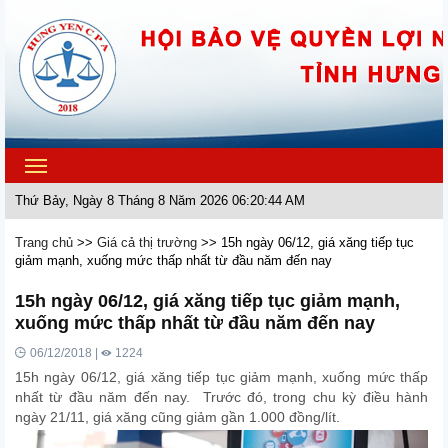
Toggle
navigation
Thứ Bảy, Ngày 8 Tháng 8 Năm 2026 06:20:44 AM
Trang chủ
>>
Giá cả thị trường
>>
15h ngày 06/12, giá xăng tiếp tục
giảm mạnh, xuống mức thấp nhất từ đầu năm đến nay
15h ngày 06/12, giá xăng tiếp tục giảm mạnh,
xuống mức thấp nhất từ đầu năm đến nay
06/12/2018 |
1224
15h ngày 06/12, giá xăng tiếp tục giảm mạnh, xuống mức thấp
nhất từ đầu năm đến nay. Trước đó, trong chu kỳ điều hành
ngày 21/11, giá xăng cũng giảm gần 1.000 đồng/lít.