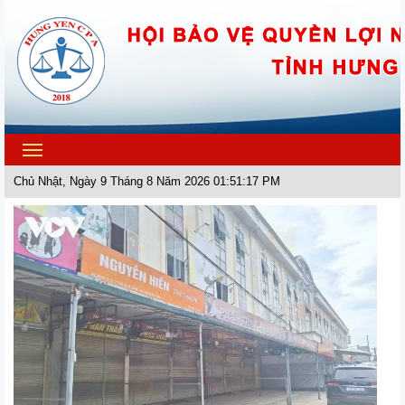
Toggle
navigation
Chủ Nhật, Ngày 9 Tháng 8 Năm 2026 01:51:17 PM