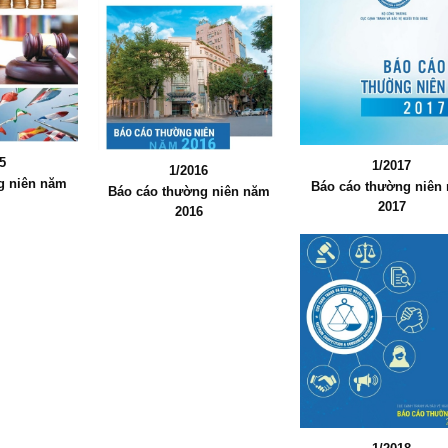
5
1/2017
1/2016
g niên năm
Báo cáo thường niên
Báo cáo thường niên năm
5
2017
2016