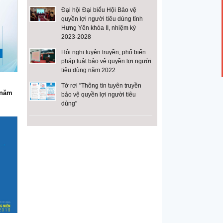
Đại hội Đại biểu Hội Bảo vệ
quyền lợi người tiêu dùng tỉnh
Hưng Yên khóa II, nhiệm kỳ
2023-2028
Hội nghị tuyên truyền, phổ biến
pháp luật bảo vệ quyền lợi người
tiêu dùng năm 2022
Tờ rơi "Thông tin tuyên truyền
 năm
bảo vệ quyền lợi người tiêu
dùng"